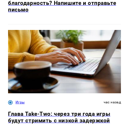
благодарность? Напишите и отправьте
письмо
Игры
час назад
Глава Take-Two: через три года игры
будут стримить с низкой задержкой