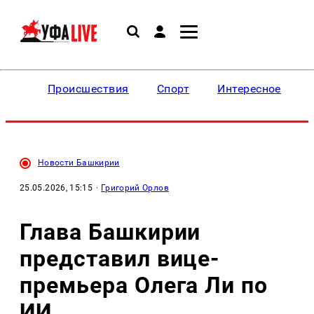
Происшествия
Спорт
Интересное
Новости Башкирии
25.05.2026, 15:15
·
Григорий Орлов
Глава Башкирии
представил вице-
премьера Олега Ли по
ИИ