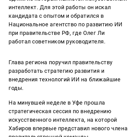
интеллект. Для этой работы он искал
кандидата с опытом и обратился в
Национальное агентство по развитию ИИ
при правительстве РФ, где Олег Ли
работал советником руководителя.
Глава региона поручил правительству
разработать стратегию развития и
внедрения технологий ИИ на ближайшие
годы.
На минувшей неделе в Уфе прошла
стратегическая сессия по внедрению
искусственного интеллекта, на которой
Хабиров впервые представил нового члена
правительственной команды.