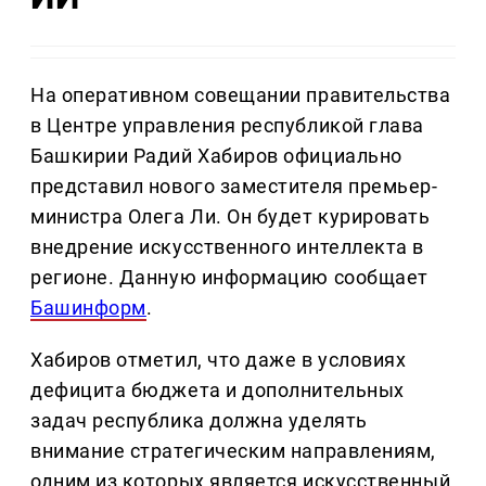
На оперативном совещании правительства
в Центре управления республикой глава
Башкирии Радий Хабиров официально
представил нового заместителя премьер-
министра Олега Ли. Он будет курировать
внедрение искусственного интеллекта в
регионе. Данную информацию сообщает
Башинформ
.
Хабиров отметил, что даже в условиях
дефицита бюджета и дополнительных
задач республика должна уделять
внимание стратегическим направлениям,
одним из которых является искусственный