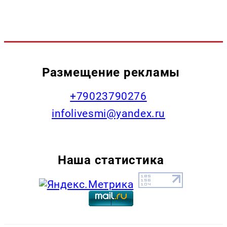
Размещение рекламы
+79023790276
infolivesmi@yandex.ru
Наша статистика