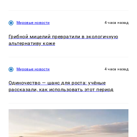
Мировые новости
4 часа назад
Грибной мицелий превратили в экологичную
альтернативу коже
Мировые новости
4 часа назад
Одиночество — шанс для роста: учёные
рассказали, как использовать этот период