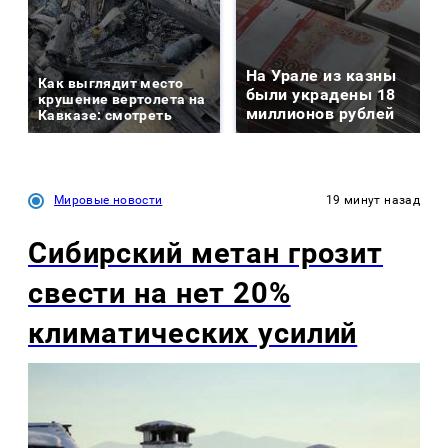
На Урале из казны
Как выглядит место
были украдены 18
крушение вертолета на
миллионов рублей
Кавказе: смотреть
Мировые новости
19 минут назад
Сибирский метан грозит
свести на нет 20%
климатических усилий