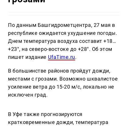
По данным Башгидрометцентра, 27 мая в
республике ожидается ухудшение погоды.
Днем температура воздуха составит +18…
+23°, на северо-востоке до +28°. Об этом
пишет издание
UfaTime.ru
.
В большинстве районов пройдут дожди,
местами с грозами. Возможно шквалистое
усиление ветра до 15-20 м/с, локально не
исключен град.
В Уфе также прогнозируются
кратковременные дожди, температура