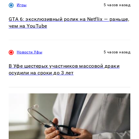
Игры
5 часов назад
GTA 6: эксклюзивный ролик на Netflix — раньше,
чем на YouTube
Новости Уфы
5 часов назад
В Уфе шестерых участников массовой драки
осудили на сроки до 3 лет