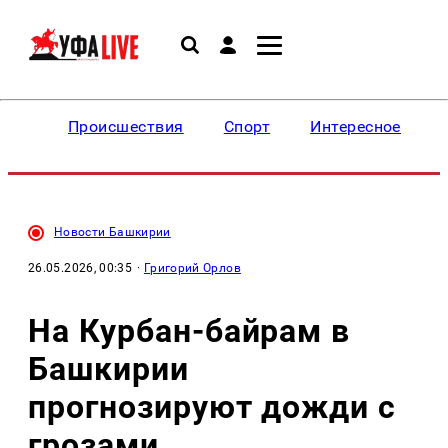
Происшествия
Спорт
Интересное
Новости Башкирии
26.05.2026, 00:35
·
Григорий Орлов
На Курбан-байрам в
Башкирии
прогнозируют дожди с
грозами