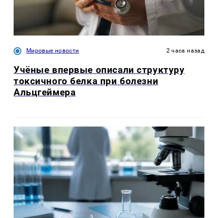
Мировые новости
2 часа назад
Учёные впервые описали структуру
токсичного белка при болезни
Альцгеймера