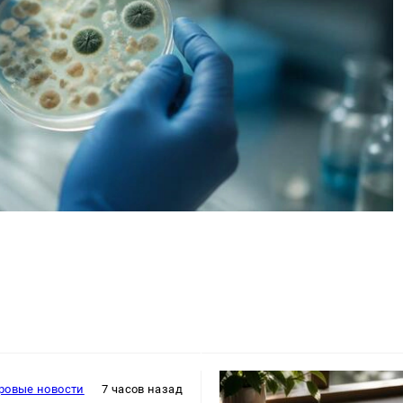
ровые новости
7 часов назад