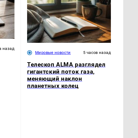
а назад
Мировые новости
5 часов назад
Телескоп ALMA разглядел
гигантский поток газа,
меняющий наклон
планетных колец