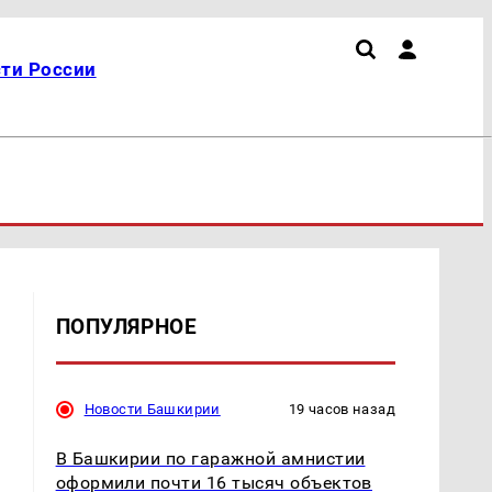
ти России
ПОПУЛЯРНОЕ
Новости Башкирии
19 часов назад
В Башкирии по гаражной амнистии
оформили почти 16 тысяч объектов