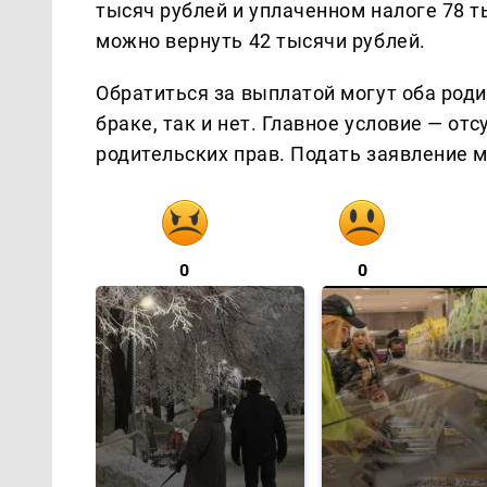
тысяч рублей и уплаченном налоге 78 ты
можно вернуть 42 тысячи рублей.
Обратиться за выплатой могут оба роди
браке, так и нет. Главное условие — о
родительских прав. Подать заявление м
0
0