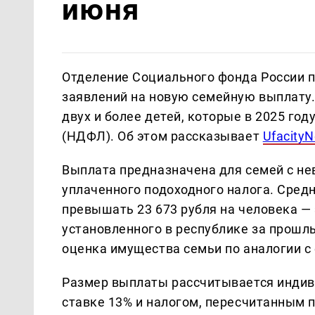
июня
Отделение Социального фонда России п
заявлений на новую семейную выплату.
двух и более детей, которые в 2025 го
(НДФЛ). Об этом рассказывает
Ufacity
Выплата предназначена для семей с не
уплаченного подоходного налога. Сред
превышать 23 673 рубля на человека —
установленного в республике за прошл
оценка имущества семьи по аналогии с
Размер выплаты рассчитывается инди
ставке 13% и налогом, пересчитанным п