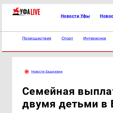
Новости Уфы
Ново
Происшествия
Спорт
Интересное
Новости Башкирии
Семейная выплат
двумя детьми в 