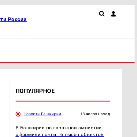
ти России
ПОПУЛЯРНОЕ
Новости Башкирии
18 часов назад
В Башкирии по гаражной амнистии
оформили почти 16 тысяч объектов