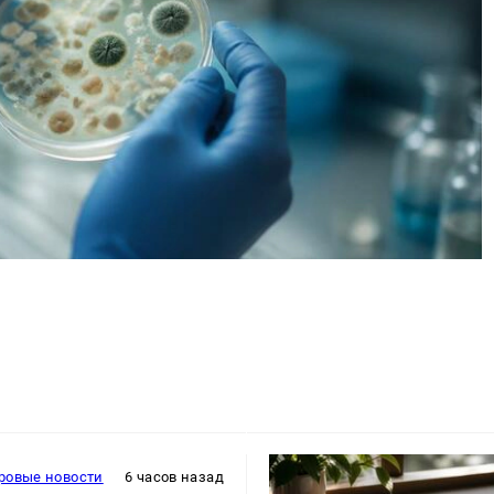
ровые новости
6 часов назад