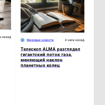
а назад
Мировые новости
4 часа назад
Телескоп ALMA разглядел
гигантский поток газа,
меняющий наклон
планетных колец