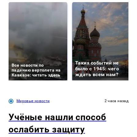
Таких событий не
Все новости по
было с 1945: чего
падению вертолета на
ждать всем нам?
Кавказе: читать здесь
Мировые новости
2 часа назад
Учёные нашли способ
ослабить защиту