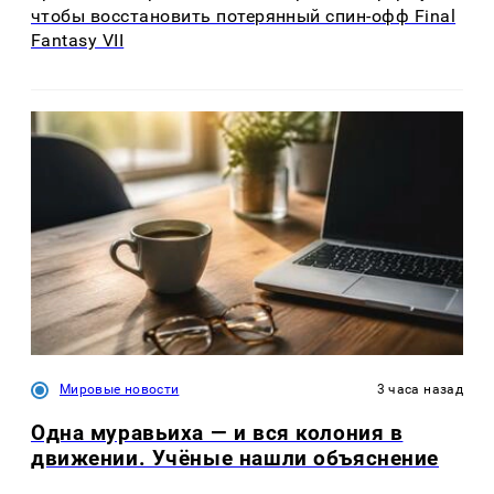
чтобы восстановить потерянный спин-офф Final
Fantasy VII
Мировые новости
3 часа назад
Одна муравьиха — и вся колония в
движении. Учёные нашли объяснение