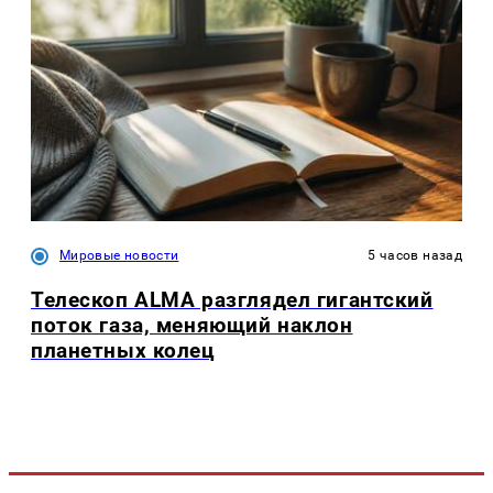
Мировые новости
5 часов назад
Телескоп ALMA разглядел гигантский
поток газа, меняющий наклон
планетных колец