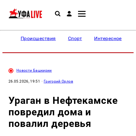
Происшествия
Спорт
Интересное
Новости Башкирии
26.05.2026, 19:51
·
Григорий Орлов
Ураган в Нефтекамске
повредил дома и
повалил деревья