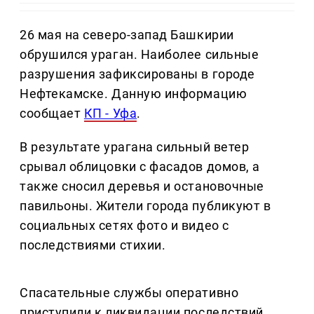
26 мая на северо-запад Башкирии
обрушился ураган. Наиболее сильные
разрушения зафиксированы в городе
Нефтекамске. Данную информацию
сообщает
КП - Уфа
.
В результате урагана сильный ветер
срывал облицовки с фасадов домов, а
также сносил деревья и остановочные
павильоны. Жители города публикуют в
социальных сетях фото и видео с
последствиями стихии.
Спасательные службы оперативно
приступили к ликвидации последствий