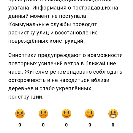
урагана. Информация о пострадавших на
данный момент не поступала.
Коммунальные службы проводят
расчистку улиц и восстановление
повреждённых конструкций.
Синоптики предупреждают о возможности
повторных усилений ветра в ближайшие
часы. Жителям рекомендовано соблюдать
осторожность и не находиться вблизи
деревьев и слабо укреплённых
конструкций.
0
0
0
0
0