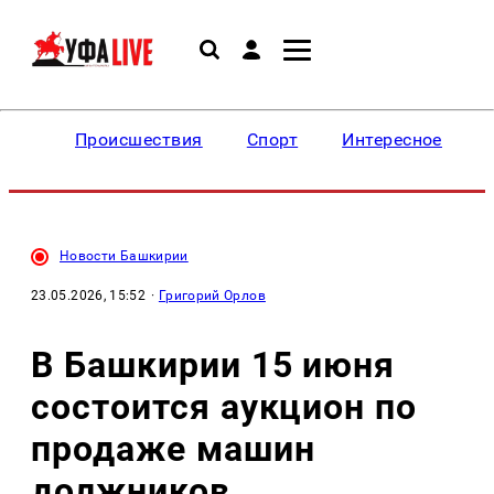
Происшествия
Спорт
Интересное
Новости Башкирии
23.05.2026, 15:52
·
Григорий Орлов
В Башкирии 15 июня
состоится аукцион по
продаже машин
должников