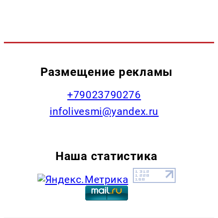
Размещение рекламы
+79023790276
infolivesmi@yandex.ru
Наша статистика