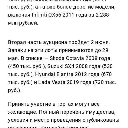
тыс. руб.), а также более дорогие модели,
включая Infiniti QX56 2011 года за 2,288
млн рублей.
Вторая часть аукциона пройдет 2 июня.
Заявки на эти лоты принимаются до 29
мая. В списке — Skoda Octavia 2008 года
(450 тыс. руб.), Suzuki SX4 2008 года (530
тыс. руб.), Hyundai Elantra 2012 года (670
тыс. руб.) и Lada Vesta 2019 года (730 тыс.
руб.).
Принять участие в торгах могут все
желающие. Полный перечень имущества,
условия и место проведения опубликованы
на официальном сайте torgi.gov.