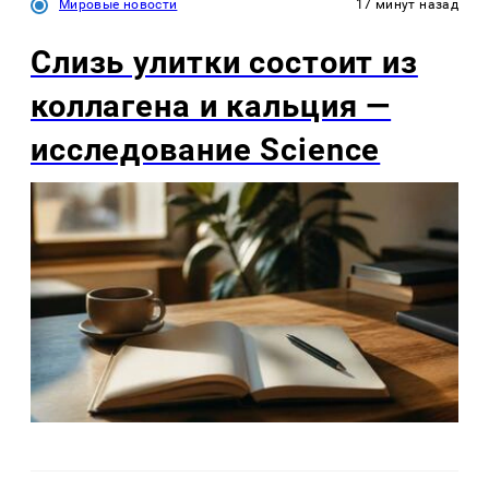
Мировые новости
17 минут назад
Слизь улитки состоит из
коллагена и кальция —
исследование Science