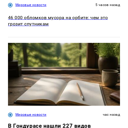
Мировые новости
5 часов назад
46 000 обломков мусора на орбите: чем это
грозит спутникам
Мировые новости
час назад
В Гондурасе нашли 227 видов