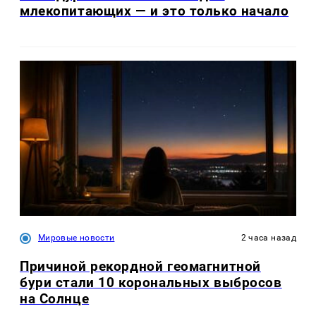
млекопитающих — и это только начало
Мировые новости
2 часа назад
Причиной рекордной геомагнитной
бури стали 10 корональных выбросов
на Солнце