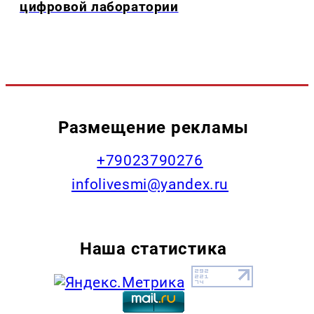
цифровой лаборатории
Размещение рекламы
+79023790276
infolivesmi@yandex.ru
Наша статистика