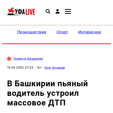
Происшествия
Спорт
Интересное
Новости Башкирии
19.03.2025, 07:35
· 16+ ·
Олег Андреев
В Башкирии пьяный
водитель устроил
массовое ДТП