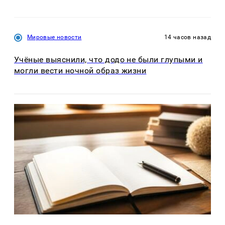
Мировые новости
14 часов назад
Учёные выяснили, что додо не были глупыми и
могли вести ночной образ жизни