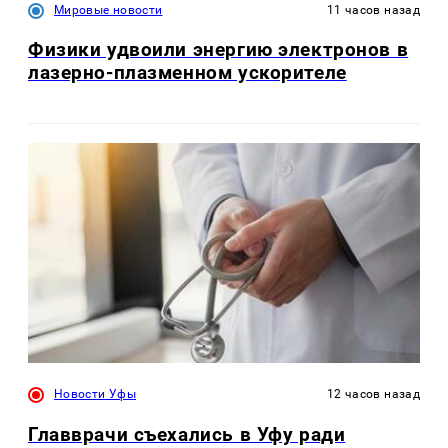
Мировые новости
11 часов назад
Физики удвоили энергию электронов в
лазерно-плазменном ускорителе
Новости Уфы
12 часов назад
Главврачи съехались в Уфу ради