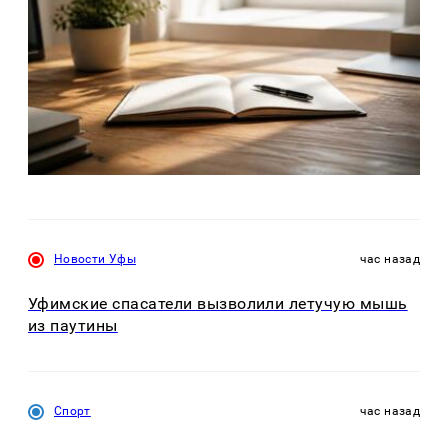
Новости Уфы
час назад
Уфимские спасатели вызволили летучую мышь
из паутины
Спорт
час назад