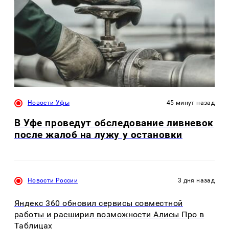
Новости Уфы
45 минут назад
В Уфе проведут обследование ливневок
после жалоб на лужу у остановки
Новости России
3 дня назад
Яндекс 360 обновил сервисы совместной
работы и расширил возможности Алисы Про в
Таблицах