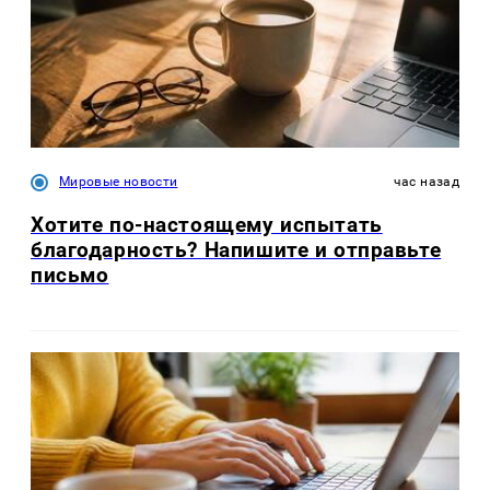
Мировые новости
час назад
Хотите по-настоящему испытать
благодарность? Напишите и отправьте
письмо