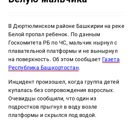
В Дюртюлинском районе Башкирии на реке
Белой пропал ребенок. По данным
Госкомитета РБ по ЧС, мальчик нырнул с
плавательной платформы и не вынырнул
на поверхность. Об этом сообщает
Газета
Республика Башкортостан
.
Инцидент произошел, когда группа детей
купалась без сопровождения взрослых.
Очевидцы сообщили, что один из
подростков прыгнул в воду возле
платформы и скрылся под водой.