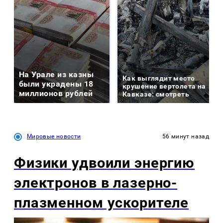
На Урале из казны
Как выглядит место
были украдены 18
крушение вертолета на
миллионов рублей
Кавказе: смотреть
Мировые новости
56 минут назад
Физики удвоили энергию
электронов в лазерно-
плазменном ускорителе