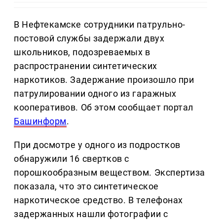
В Нефтекамске сотрудники патрульно-
постовой службы задержали двух
школьников, подозреваемых в
распространении синтетических
наркотиков. Задержание произошло при
патрулировании одного из гаражных
кооперативов. Об этом сообщает портал
Башинформ
.
При досмотре у одного из подростков
обнаружили 16 свертков с
порошкообразным веществом. Экспертиза
показала, что это синтетическое
наркотическое средство. В телефонах
задержанных нашли фотографии с