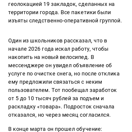
геолокацией 19 закладок, сделанных на
территории города. Все пакетики были
изъяты следственно-оперативной группой.
Один из школьников рассказал, что в
начале 2026 года искал работу, чтобы
накопить на новый велосипед. В
мессенджере он увидел объявление об
услуге по очистке снега, но после отклика
ему предложили связаться с неким
пользователем. Тот пообещал заработок
от 5 до 10 тысяч рублей за подъем и
раскладку «товара». Подросток сначала
отказался, но через месяц согласился.
В конце марта он прошел обучение: