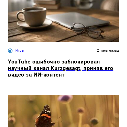
Игры
2 часа назад
YouTube ошибочно заблокировал
научный канал Kurzgesagt, приняв его
видео за ИИ-контент