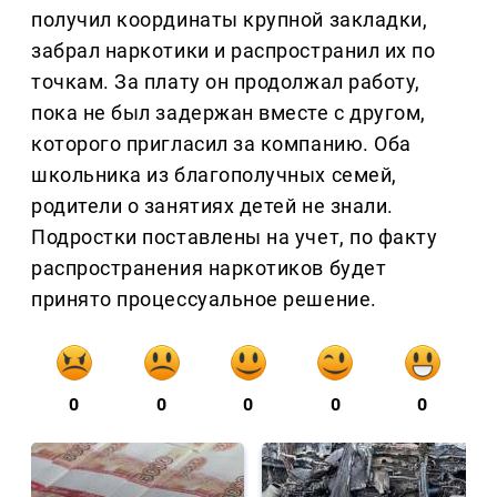
получил координаты крупной закладки,
забрал наркотики и распространил их по
точкам. За плату он продолжал работу,
пока не был задержан вместе с другом,
которого пригласил за компанию. Оба
школьника из благополучных семей,
родители о занятиях детей не знали.
Подростки поставлены на учет, по факту
распространения наркотиков будет
принято процессуальное решение.
0
0
0
0
0