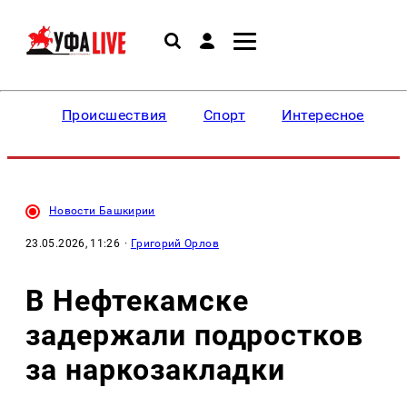
Происшествия
Спорт
Интересное
Новости Башкирии
23.05.2026, 11:26
·
Григорий Орлов
В Нефтекамске
задержали подростков
за наркозакладки