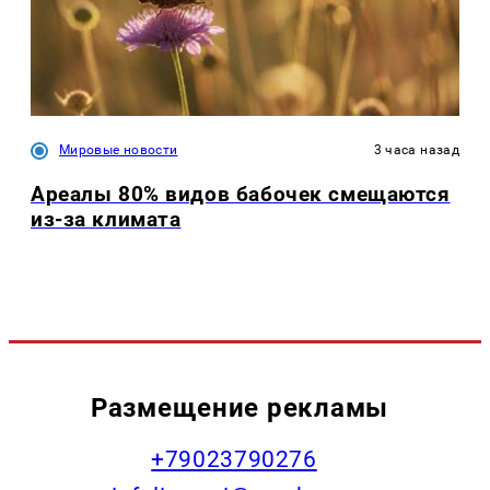
Мировые новости
3 часа назад
Ареалы 80% видов бабочек смещаются
из-за климата
Размещение рекламы
+79023790276